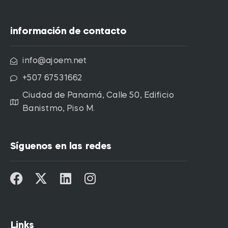
información de contacto
info@ajoem.net
+507 67531662
Ciudad de Panamá, Calle 50, Edificio
Banistmo, Piso M.
Síguenos en las redes
Links