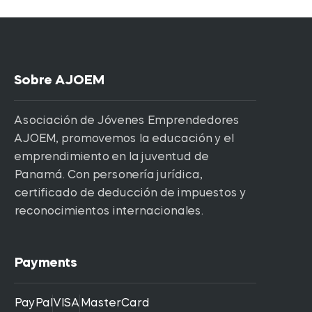
Sobre AJOEM
Asociación de Jóvenes Emprendedores
AJOEM, promovemos la educación y el
emprendimiento en la juventud de
Panamá. Con personería jurídica,
certificado de deducción de impuestos y
reconocimientos internacionales.
Payments
PayPal
VISA
MasterCard