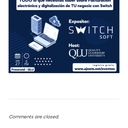
Comments are closed.