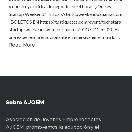
y construye tu idea de negocio en 54 horas. ¿Qué es
Startup Weekend? https://startupweekendpanama.com
BOLETOS EN https://tustiquetes.com/event/techstars-
startup-weekend-women-panama/ COSTO: 65.00 Es
una experiencia emocionante e inmersiva en el mundo …
Read More
Sobre AJOEM
Asociación de Jóvenes Emprendedores
AJOEM, promovemos la educación y el