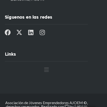
Síguenos en las redes
Links
Asociación de Jóvenes Emprendedores AJOEM ©,
derechos reservados. Realizado con
by