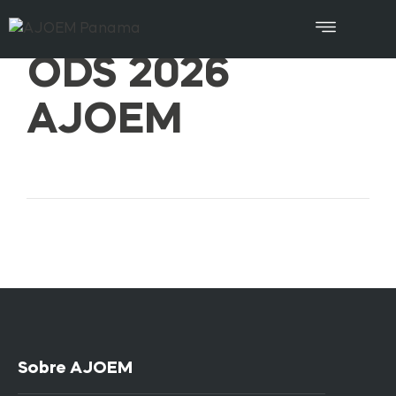
ODS 2026
AJOEM
Sobre AJOEM