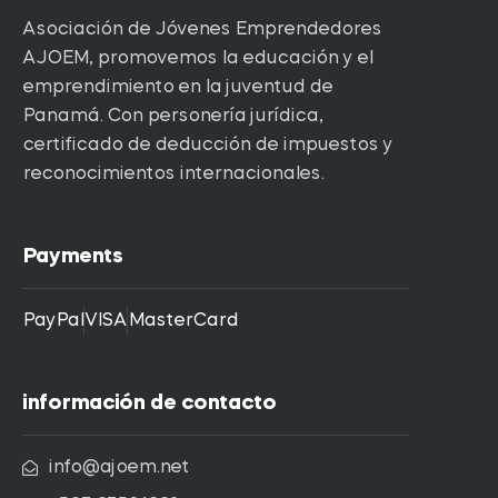
Asociación de Jóvenes Emprendedores
AJOEM, promovemos la educación y el
emprendimiento en la juventud de
Panamá. Con personería jurídica,
certificado de deducción de impuestos y
reconocimientos internacionales.
Payments
PayPal
VISA
MasterCard
información de contacto
info@ajoem.net