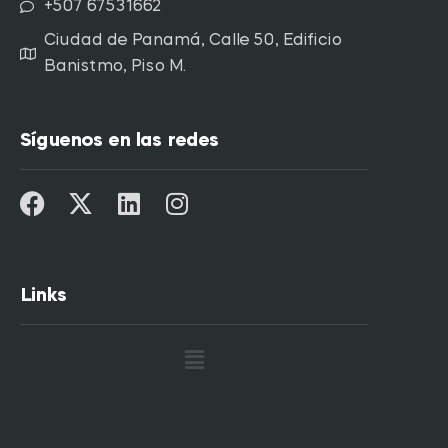
+507 67531662
Ciudad de Panamá, Calle 50, Edificio
Banistmo, Piso M.
Síguenos en las redes
Links