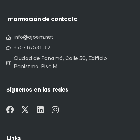
información de contacto
info@ajoem.net
+507 67531662
Ciudad de Panamá, Calle 50, Edificio
Banistmo, Piso M.
Síguenos en las redes
Links