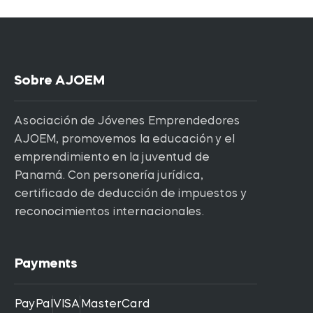
Sobre AJOEM
Asociación de Jóvenes Emprendedores
AJOEM, promovemos la educación y el
emprendimiento en la juventud de
Panamá. Con personería jurídica,
certificado de deducción de impuestos y
reconocimientos internacionales.
Payments
PayPal
VISA
MasterCard