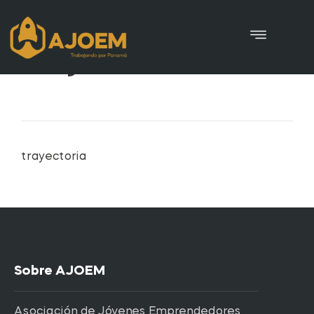
trayectoria
trayectoria
Sobre AJOEM
Asociación de Jóvenes Emprendedores