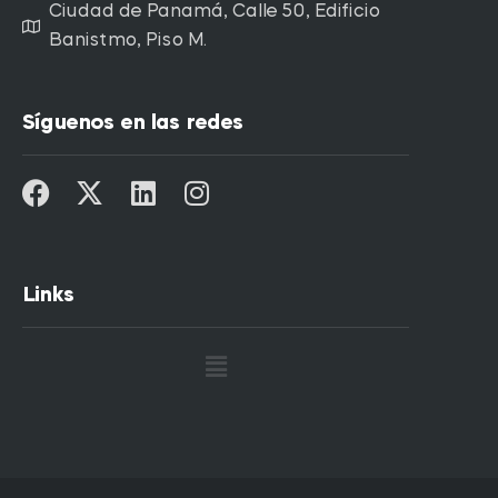
Ciudad de Panamá, Calle 50, Edificio
Banistmo, Piso M.
Síguenos en las redes
Links